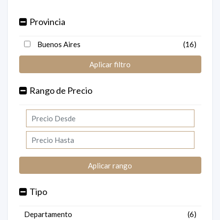
Provincia
Buenos Aires
(16)
Aplicar filtro
Rango de Precio
Aplicar rango
Tipo
Departamento
(6)