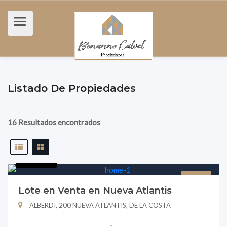
Listado De Propiedades
16 Resultados encontrados
B151-31
LOTE
Lote en Venta en Nueva Atlantis
ALBERDI, 200 NUEVA ATLANTIS, DE LA COSTA