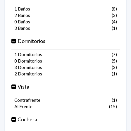
1 Baños
(8)
2 Baños
(3)
0 Baños
(4)
3 Baños
(1)
Dormitorios
1 Dormitorios
(7)
0 Dormitorios
(5)
3 Dormitorios
(3)
2 Dormitorios
(1)
Vista
Contrafrente
(1)
Al Frente
(15)
Cochera