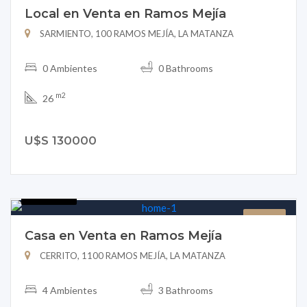
Local en Venta en Ramos Mejía
SARMIENTO, 100 RAMOS MEJÍA, LA MATANZA
0 Ambientes
0 Bathrooms
m2
26
U$S 130000
B151-21
CASA
Casa en Venta en Ramos Mejía
CERRITO, 1100 RAMOS MEJÍA, LA MATANZA
4 Ambientes
3 Bathrooms