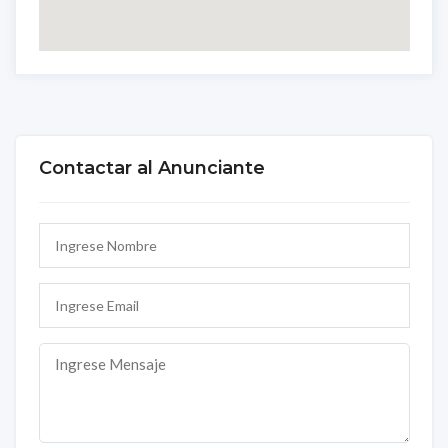
Contactar al Anunciante