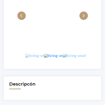
Descripcón