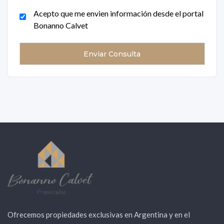
Acepto que me envien información desde el portal
Bonanno Calvet
Ofrecemos propiedades exclusivas en Argentina y en el