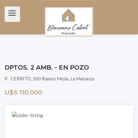
DPTOS. 2 AMB. - EN POZO
CERRITO, 500 Ramos Mejía, La Matanza
U$s 110.000