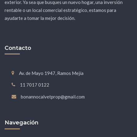
exterior. Ya sea que busques un nuevo hogar, una inversión
rentable o un local comercial estratégico, estamos para
ayudarte a tomar la mejor decisión.
Contacto
Av. de Mayo 1947, Ramos Mejía
11 7017 0122
bonannocalvetprop@gmail.com
Navegación