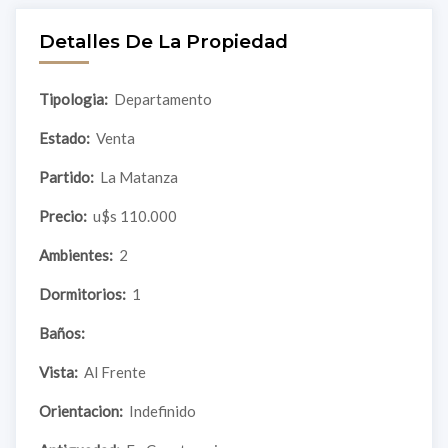
Detalles De La Propiedad
Tipologia:
Departamento
Estado:
Venta
Partido:
La Matanza
Precio:
u$s 110.000
Ambientes:
2
Dormitorios:
1
Baños:
Vista:
Al Frente
Orientacion:
Indefinido